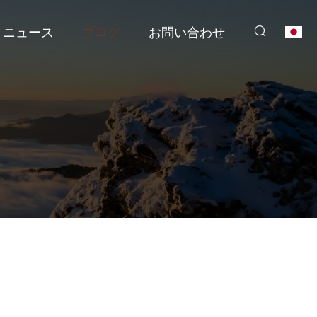
ニュース
ブログ
お問い合わせ