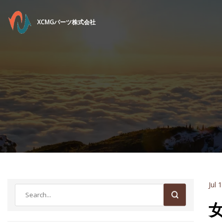
XCMGパーツ株式会社
Jul 