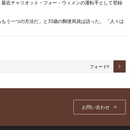
、最近チャリオット・フォー・ウィメンの運転手として登録
もう一つの方法だ」と33歳の郵便局員は語った。 「人々は
フォードF
お問い合わせ