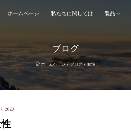
ホームページ
私たちに関しては
製品
ブログ
/
/
ホームページ
ブログ
女性
17, 2023
女性