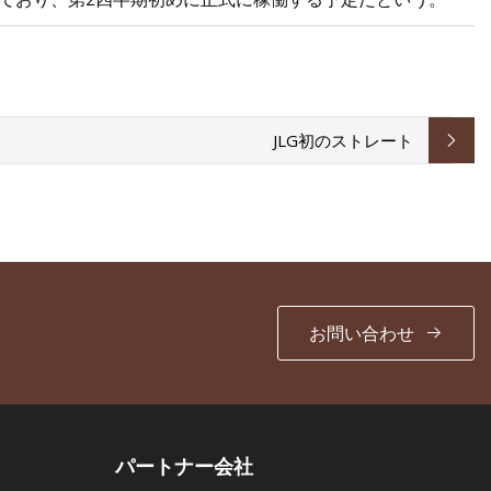
JLG初のストレート
お問い合わせ
パートナー会社