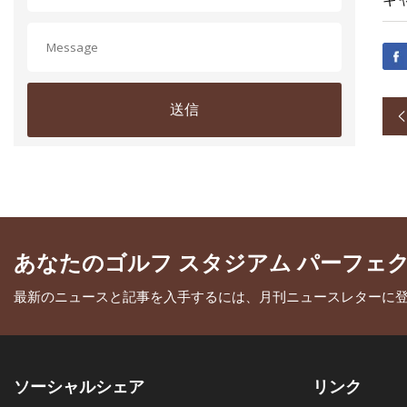
送信
あなたのゴルフ スタジアム パーフェ
最新のニュースと記事を入手するには、月刊ニュースレターに
ソーシャルシェア
リンク