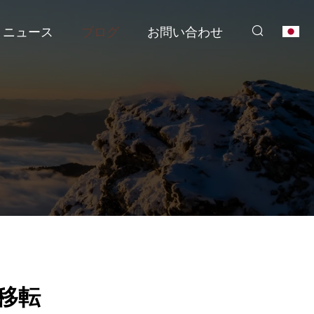
ニュース
ブログ
お問い合わせ
を移転