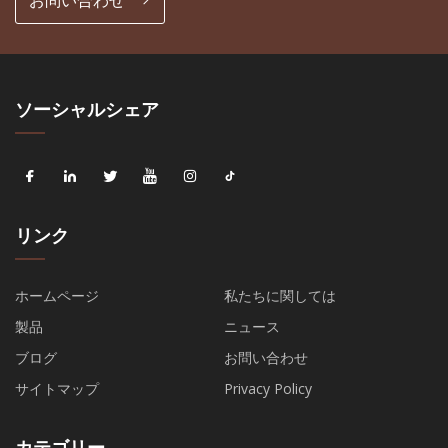
お問い合わせ
ソーシャルシェア
リンク
ホームページ
私たちに関しては
製品
ニュース
ブログ
お問い合わせ
サイトマップ
Privacy Policy
カテゴリー