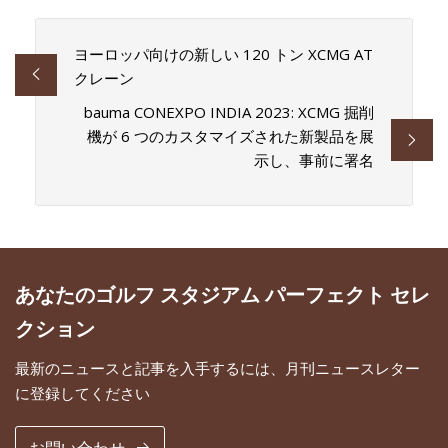
ヨーロッパ向けの新しい 120 トン XCMG AT
クレーン
bauma CONEXPO INDIA 2023: XCMG 掘削
機が 6 つのカスタマイズされた新製品を展
示し、事前に署名
あなたのゴルフ スタジアム パーフェクト セレ
クション
最新のニュースと記事を入手するには、月刊ニュースレター
に登録してください