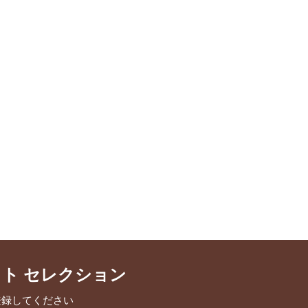
クト セレクション
登録してください