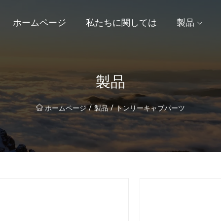
ホームページ
私たちに関しては
製品
製品
/
/
ホームページ
製品
トンリーキャブパーツ