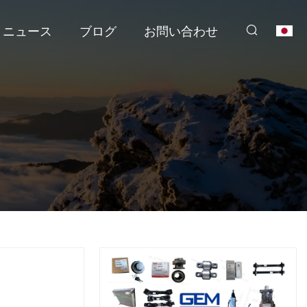
ニュース
ブログ
お問い合わせ