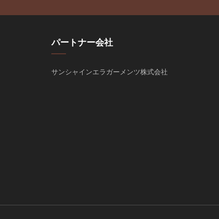
パートナー会社
サンシャインエラガーメンツ株式会社