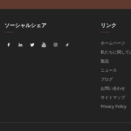
ソーシャルシェア
リンク
ホームページ
私たちに関して
製品
ニュース
ブログ
お問い合わせ
サイトマップ
Privacy Policy