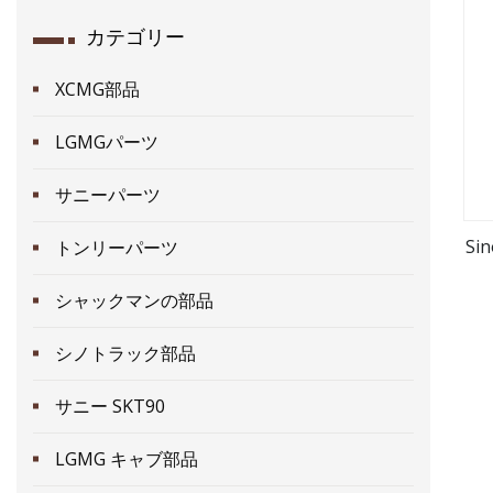
カテゴリー
XCMG部品
LGMGパーツ
サニーパーツ
Si
トンリーパーツ
シャックマンの部品
シノトラック部品
サニー SKT90
LGMG キャブ部品