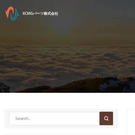
XCMGパーツ株式会社