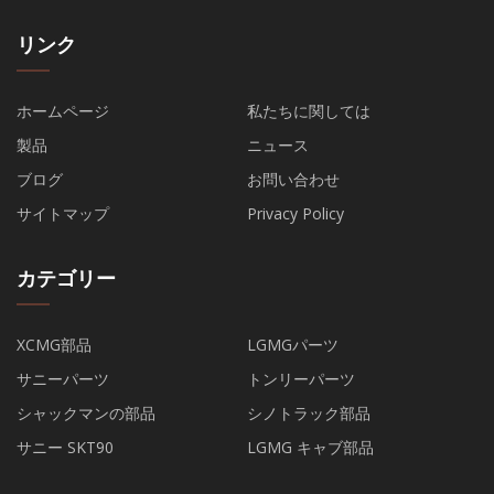
リンク
ホームページ
私たちに関しては
製品
ニュース
ブログ
お問い合わせ
サイトマップ
Privacy Policy
カテゴリー
XCMG部品
LGMGパーツ
サニーパーツ
トンリーパーツ
シャックマンの部品
シノトラック部品
サニー SKT90
LGMG キャブ部品