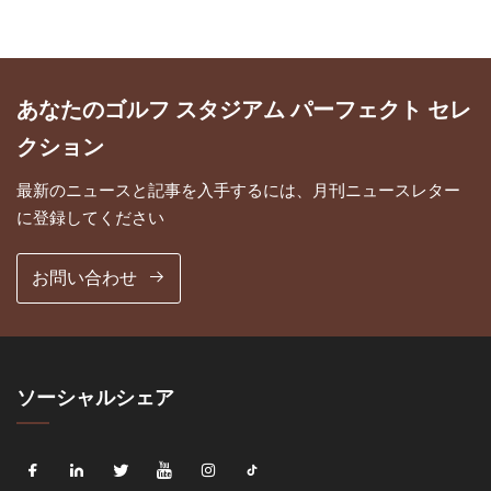
あなたのゴルフ スタジアム パーフェクト セレ
クション
最新のニュースと記事を入手するには、月刊ニュースレター
に登録してください
お問い合わせ
ソーシャルシェア